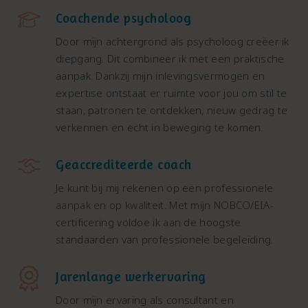
Coachende psycholoog
Door mijn achtergrond als psycholoog creëer ik
diepgang. Dit combineer ik met een praktische
aanpak. Dankzij mijn inlevingsvermogen en
expertise ontstaat er ruimte voor jou om stil te
staan, patronen te ontdekken, nieuw gedrag te
verkennen en echt in beweging te komen.
Geaccrediteerde coach
Je kunt bij mij rekenen op een professionele
aanpak en op kwaliteit. Met mijn NOBCO/EIA-
certificering voldoe ik aan de hoogste
standaarden van professionele begeleiding.
Jarenlange werkervaring
Door mijn ervaring als consultant en