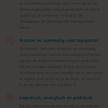
assessmentpsycholoog, voor zowel grote als
kleine organisaties, heb ik goed zicht op wat er
speelt op de werkvloer. Ik begrijp de
uitdagingen en dynamiek die daarbij komen
kijken.
Moeder en voormalig semi topsporter
Als moeder van twee kinderen en voormalig
semi-topsporter weet ik hoe uitdagend het kan
zijn om de balans te vinden tussen werk, privé
en persoonlijke ambities. Ik heb zelf ervaren
hoe belangrijk en soms moeilijk het is om ruimte
te maken voor jezelf en je ambities, en hoe het
is als dit allemaal niet in balans is.
Empatisch, analytisch en praktisch
Dit zijn mijn kernwaarden en kan je verwachten