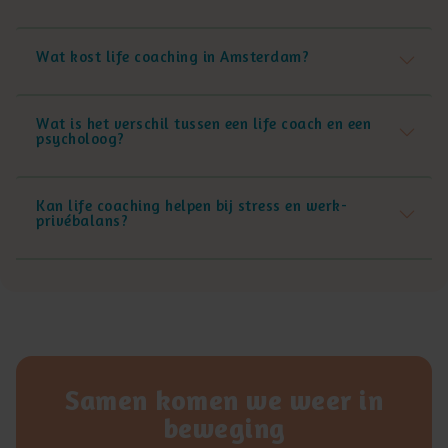
Wat kost life coaching in Amsterdam?
Wat is het verschil tussen een life coach en een
psycholoog?
Kan life coaching helpen bij stress en werk-
privébalans?
Samen komen we weer in
beweging