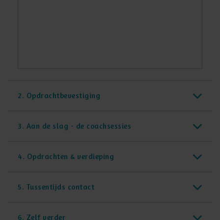
2. Opdrachtbevestiging
3. Aan de slag - de coachsessies
4. Opdrachten & verdieping
5. Tussentijds contact
6. Zelf verder