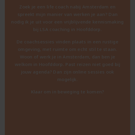
Zoek je een life coach nabij Amsterdam en
spreekt mijn manier van werken je aan? Dan
nodig ik je uit voor een vrijblijvende kennismaking
bij LSA coaching in Hoofddorp.
De coachsessies vinden plaats in een rustige
omgeving, met ruimte om echt stil te staan.
Woon of werk je in Amsterdam, dan ben je
welkom in Hoofddorp. Past reizen niet goed bij
jouw agenda? Dan zijn online sessies ook
mogelijk.
Klaar om in beweging te komen?