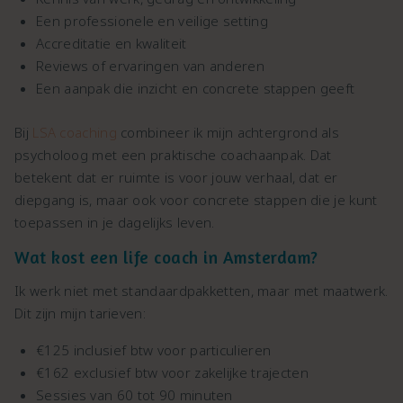
Een professionele en veilige setting
Accreditatie en kwaliteit
Reviews of ervaringen van anderen
Een aanpak die inzicht en concrete stappen geeft
Bij
LSA coaching
combineer ik mijn achtergrond als
psycholoog met een praktische coachaanpak. Dat
betekent dat er ruimte is voor jouw verhaal, dat er
diepgang is, maar ook voor concrete stappen die je kunt
toepassen in je dagelijks leven.
Wat kost een life coach in Amsterdam?
Ik werk niet met standaardpakketten, maar met maatwerk.
Dit zijn mijn tarieven:
€125 inclusief btw voor particulieren
€162 exclusief btw voor zakelijke trajecten
Sessies van 60 tot 90 minuten