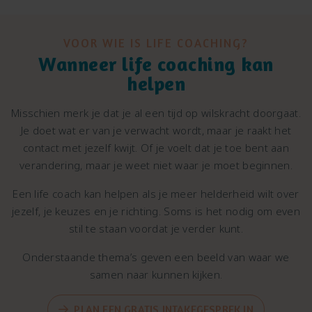
VOOR WIE IS LIFE COACHING?
Wanneer life coaching kan
helpen
Misschien merk je dat je al een tijd op wilskracht doorgaat.
Je doet wat er van je verwacht wordt, maar je raakt het
contact met jezelf kwijt. Of je voelt dat je toe bent aan
verandering, maar je weet niet waar je moet beginnen.
Een life coach kan helpen als je meer helderheid wilt over
jezelf, je keuzes en je richting. Soms is het nodig om even
stil te staan voordat je verder kunt.
Onderstaande thema’s geven een beeld van waar we
samen naar kunnen kijken.
PLAN EEN GRATIS INTAKEGESPREK IN