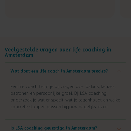
Veelgestelde vragen over life coaching in
Amsterdam
Wat doet een life coach in Amsterdam precies?
Een life coach helpt je bij vragen over balans, keuzes,
patronen en persoonlijke groei. Bij LSA coaching
onderzoek je wat er speelt, wat je tegenhoudt en welke
concrete stappen passen bij jouw dagelijks leven.
Is LSA coaching gevestigd in Amsterdam?